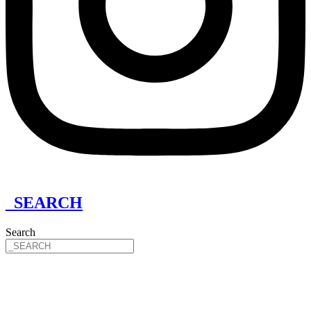
_SEARCH
Search