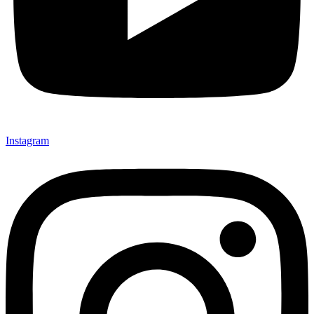
Instagram