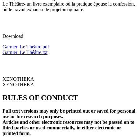
Le Théâtre- un livre exemplaire où la pratique épouse la confession,
où le travail exhausse le projet imaginaire.
Download
Garnier_Le Théâtre.pdf
Garnier_Le Théâtre.txt
XENOTHEKA
XENOTHEKA
RULES OF CONDUCT
Full text versions may only be printed out or saved for personal
use or for research purposes.
Articles and other electronic resources may not be passed on to
third parties or used commercially, in either electronic or
printed form.